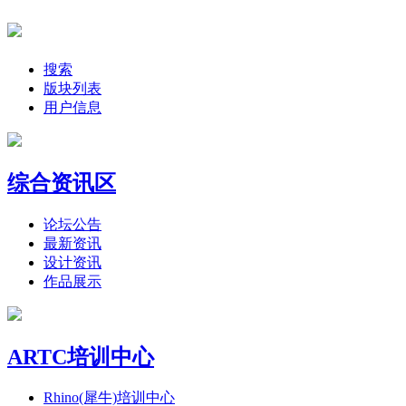
搜索
版块列表
用户信息
综合资讯区
论坛公告
最新资讯
设计资讯
作品展示
ARTC培训中心
Rhino(犀牛)培训中心