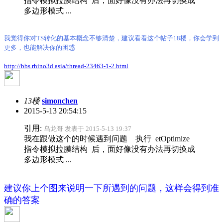
指令模拟拉膜结构 后，面好像没有办法再切换成
多边形模式 ...
我觉得你对TS转化的基本概念不够清楚，建议看看这个帖子18楼，你会学到
更多，也能解决你的困惑
http://bbs.rhino3d.asia/thread-23463-1-2.html
13楼
simonchen
2015-5-13 20:54:15
引用:
乌龙哥 发表于 2015-5-13 19:37
我在跟做这个的时候遇到问题 执行 etOptimize
指令模拟拉膜结构 后，面好像没有办法再切换成
多边形模式 ...
建议你上个图来说明一下所遇到的问题，这样会得到准
确的答案