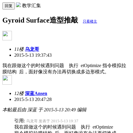
教学汇集
回复
Gyroid Surface造型推敲
只看楼主
11楼
乌龙哥
2015-5-13 19:37:43
我在跟做这个的时候遇到问题 执行 etOptimize 指令模拟拉
膜结构 后，面好像没有办法再切换成多边形模式。
12楼
深蓝Ansen
2015-5-13 20:47:28
本帖最后由 深蓝 于 2015-5-13 20:49 编辑
引用:
乌龙哥 发表于 2015-5-13 19:37
我在跟做这个的时候遇到问题 执行 etOptimize