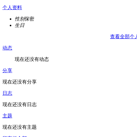
个人资料
性别
保密
生日
查看全部个
动态
现在还没有动态
分享
现在还没有分享
日志
现在还没有日志
主题
现在还没有主题