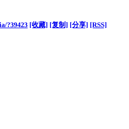
sia/?39423
[收藏]
[复制]
[分享]
[RSS]