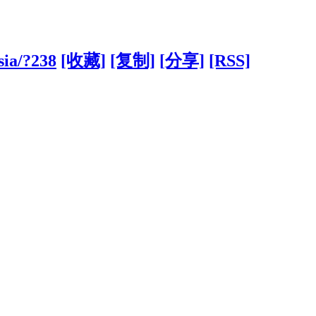
sia/?238
[收藏]
[复制]
[分享]
[RSS]