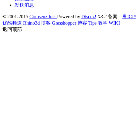
发送消息
© 2001-2015
Comsenz Inc.
Powered by
Discuz!
X3.2
备案：
粤ICP
优酷频道
Rhino3d 博客
Grasshopper 博客
Tips 教学
WIKI
返回顶部