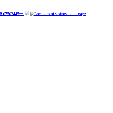
备07503445号