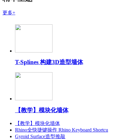
更多+
T-Splines 构建3D造型墙体
【教学】模块化墙体
【教学】模块化墙体
Rhino全快捷键操作 Rhino Keyboard Shortcu
Gyroid Surface造型推敲