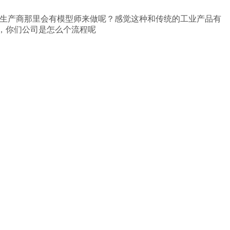
是生产商那里会有模型师来做呢？感觉这种和传统的工业产品有
，你们公司是怎么个流程呢