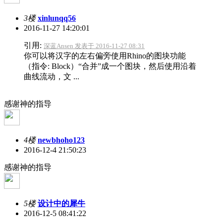
3楼
xinlunqq56
2016-11-27 14:20:01
引用:
深蓝Ansen 发表于 2016-11-27 08:31
你可以将汉字的左右偏旁使用Rhino的图块功能
（指令: Block）“合并”成一个图块，然后使用沿着
曲线流动，文 ...
感谢神的指导
4楼
newbhoho123
2016-12-4 21:50:23
感谢神的指导
5楼
设计中的犀牛
2016-12-5 08:41:22