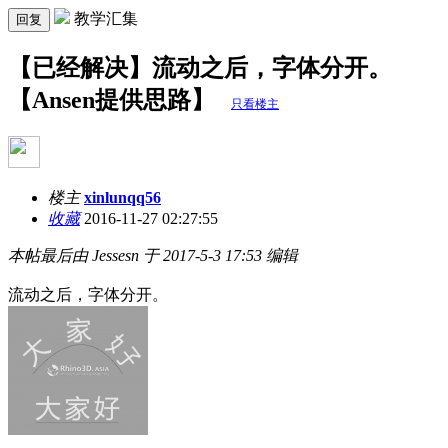
教学汇集
回复
【已经解决】流动之后，字体分开。
【Ansen提供思路】
只看楼主
楼主
xinlunqq56
收藏
2016-11-27 02:27:55
本帖最后由 Jessesn 于 2017-5-3 17:53 编辑
流动之后，字体分开。