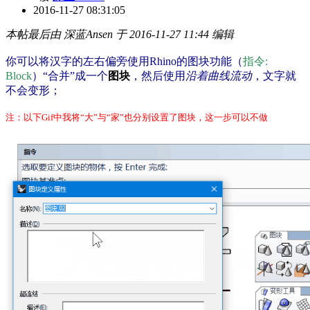
2016-11-27 08:31:05
本帖最后由 深蓝Ansen 于 2016-11-27 11:44 编辑
你可以将汉字的左右偏旁使用Rhino的图块功能（
指令:
Block
）“合并”成一个
图块
，然后使用
沿着曲线流动
，文字就
不会变形；
注：以下Gif中我将“大”与“家”也分别设置了图块，这一步可以不做