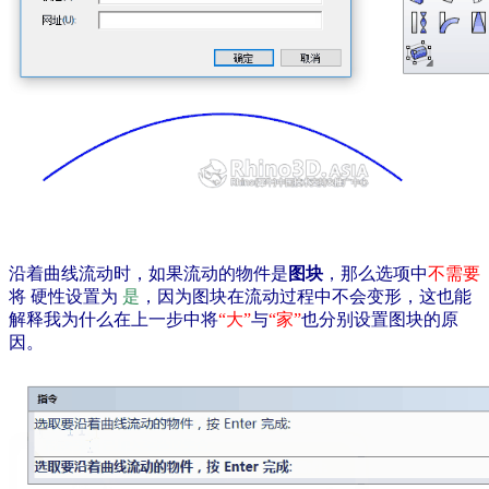
沿着曲线流动时，如果流动的物件是
图块
，那么选项中
不需要
将 硬性设置为
是
，因为图块在流动过程中不会变形，这也能
解释我为什么在上一步中将
“大”
与
“家”
也分别设置图块的原
因。