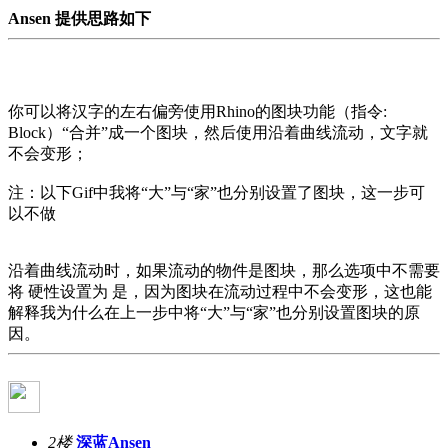
Ansen 提供思路如下
你可以将汉字的左右偏旁使用Rhino的图块功能（指令:
Block）“合并”成一个图块，然后使用沿着曲线流动，文字就
不会变形；
注：以下Gif中我将“大”与“家”也分别设置了图块，这一步可
以不做
沿着曲线流动时，如果流动的物件是图块，那么选项中不需要
将 硬性设置为 是，因为图块在流动过程中不会变形，这也能
解释我为什么在上一步中将“大”与“家”也分别设置图块的原
因。
2楼
深蓝Ansen