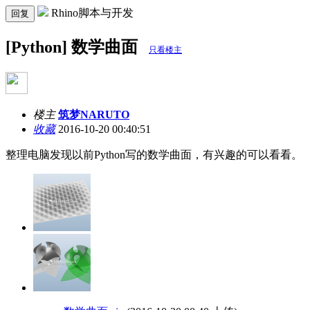
Rhino脚本与开发
回复
[Python] 数学曲面
只看楼主
楼主
筑梦NARUTO
收藏
2016-10-20 00:40:51
整理电脑发现以前Python写的数学曲面，有兴趣的可以看看。