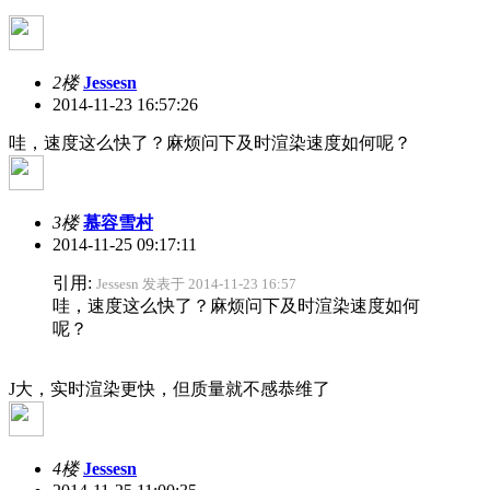
2楼
Jessesn
2014-11-23 16:57:26
哇，速度这么快了？麻烦问下及时渲染速度如何呢？
3楼
慕容雪村
2014-11-25 09:17:11
引用:
Jessesn 发表于 2014-11-23 16:57
哇，速度这么快了？麻烦问下及时渲染速度如何
呢？
J大，实时渲染更快，但质量就不感恭维了
4楼
Jessesn