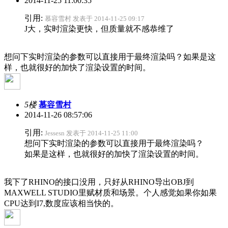
2014-11-25 11:00:35
引用:
慕容雪村 发表于 2014-11-25 09:17
J大，实时渲染更快，但质量就不感恭维了
想问下实时渲染的参数可以直接用于最终渲染吗？如果是这
样，也就很好的加快了渲染设置的时间。
5楼
慕容雪村
2014-11-26 08:57:06
引用:
Jessesn 发表于 2014-11-25 11:00
想问下实时渲染的参数可以直接用于最终渲染吗？
如果是这样，也就很好的加快了渲染设置的时间。
我下了RHINO的接口没用，只好从RHINO导出OBJ到
MAXWELL STUDIO里赋材质和场景。个人感觉如果你如果
CPU达到I7,数度应该相当快的。