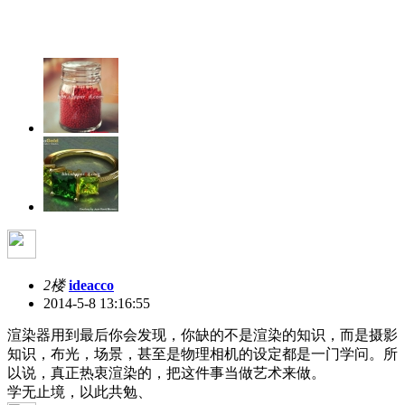
2楼
ideacco
2014-5-8 13:16:55
渲染器用到最后你会发现，你缺的不是渲染的知识，而是摄影
知识，布光，场景，甚至是物理相机的设定都是一门学问。所
以说，真正热衷渲染的，把这件事当做艺术来做。
学无止境，以此共勉、