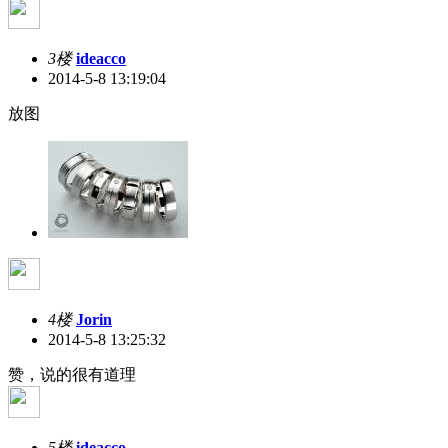
3楼
ideacco
2014-5-8 13:19:04
放图
4楼
Jorin
2014-5-8 13:25:32
赞，说的很有道理
5楼
ideacco