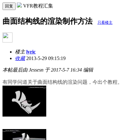
VFR教程汇集
回复
曲面结构线的渲染制作方法
只看楼主
楼主
lyric
收藏
2013-5-29 09:15:19
本帖最后由 Jessesn 于 2017-5-7 16:34 编辑
有同学问道关于曲面结构线的渲染问题，今出个教程。