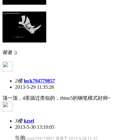
谢谢 :)
2楼
lock794779857
2013-5-29 11:35:26
顶一顶，4里搞过类似的，rhino5的钢笔模式好帅~
3楼
kzsel
2013-5-30 13:10:05
引用:
lock794779857 发表于 2013-5-29 11:35