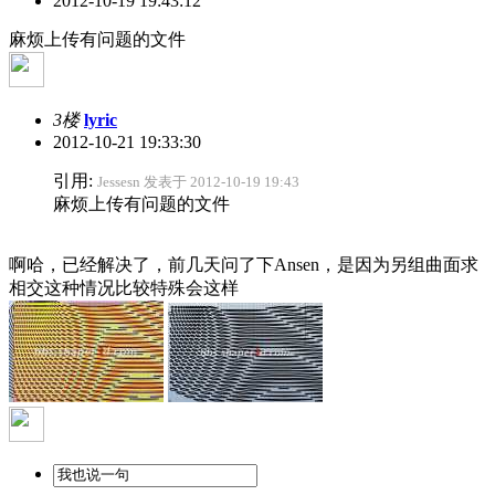
2012-10-19 19:43:12
麻烦上传有问题的文件
3楼
lyric
2012-10-21 19:33:30
引用:
Jessesn 发表于 2012-10-19 19:43
麻烦上传有问题的文件
啊哈，已经解决了，前几天问了下Ansen，是因为另组曲面求
相交这种情况比较特殊会这样