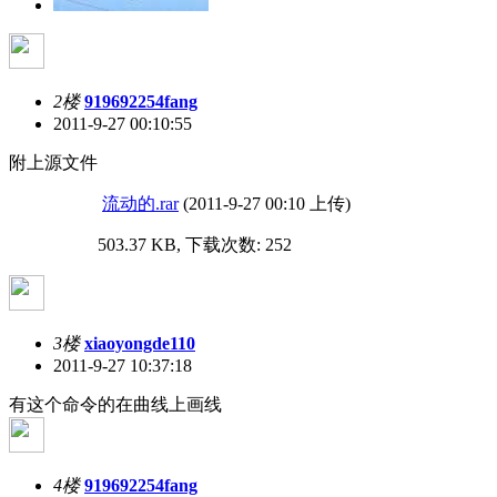
2楼
919692254fang
2011-9-27 00:10:55
附上源文件
流动的.rar
(2011-9-27 00:10 上传)
503.37 KB, 下载次数: 252
3楼
xiaoyongde110
2011-9-27 10:37:18
有这个命令的在曲线上画线
4楼
919692254fang