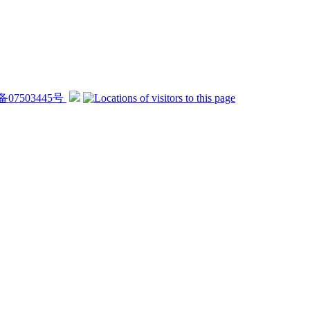
备07503445号