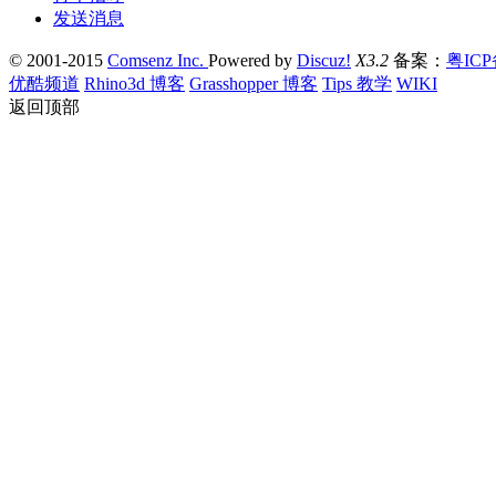
发送消息
© 2001-2015
Comsenz Inc.
Powered by
Discuz!
X3.2
备案：
粤ICP
优酷频道
Rhino3d 博客
Grasshopper 博客
Tips 教学
WIKI
返回顶部