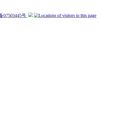
备07503445号