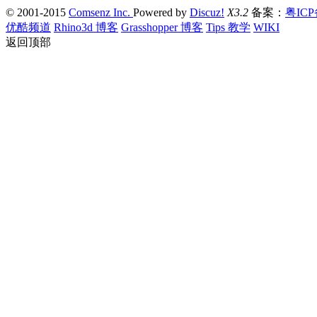
© 2001-2015
Comsenz Inc.
Powered by
Discuz!
X3.2
备案：
粤ICP
优酷频道
Rhino3d 博客
Grasshopper 博客
Tips 教学
WIKI
返回顶部