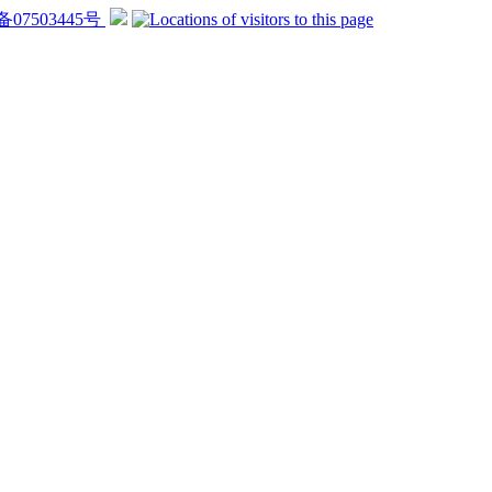
备07503445号