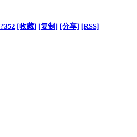
/?352
[收藏]
[复制]
[分享]
[RSS]