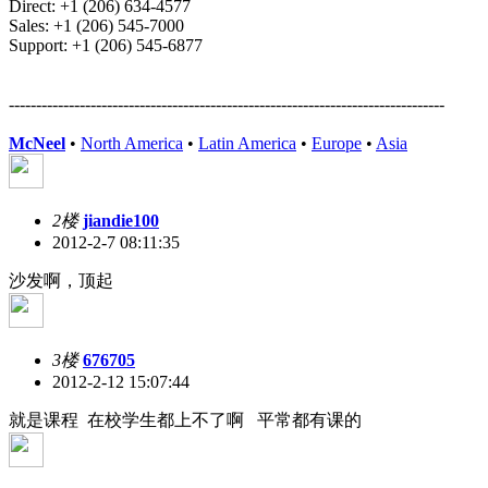
Direct: +1 (206) 634-4577
Sales: +1 (206) 545-7000
Support: +1 (206) 545-6877
--------------------------------------------------------------------------------
McNeel
•
North America
•
Latin America
•
Europe
•
Asia
2楼
jiandie100
2012-2-7 08:11:35
沙发啊，顶起
3楼
676705
2012-2-12 15:07:44
就是课程 在校学生都上不了啊 平常都有课的