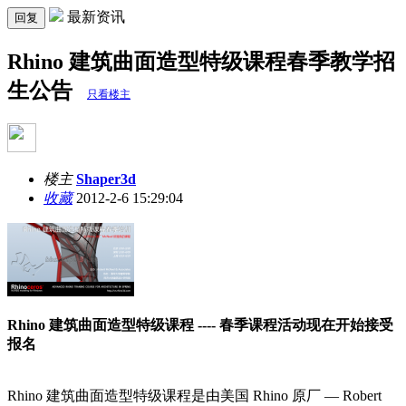
最新资讯
回复
Rhino 建筑曲面造型特级课程春季教学招
生公告
只看楼主
楼主
Shaper3d
收藏
2012-2-6 15:29:04
Rhino 建筑曲面造型特级课程 ---- 春季课程活动现在开始接受
报名
Rhino 建筑曲面造型特级课程是由美国 Rhino 原厂 — Robert