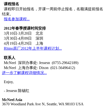
课程报名
课程即日开始报名，开课一周前停止报名，名额满提前报名
结束。
报名参加课程...
2012年春季授课时间安排
3月10日-3月20日 北京
3月30日-4月09日 深圳
4月19日-4月29日 上海
Rhino原厂2012年上半年课程计划...
联系人
McNeel 深圳办事处: Jessesn (0755-29642189)
McNeel 上海办事处: Dixon (021-56496412)
进一步了解课程详细情况...
Enjoy,
- Jessesn 陈锡红
McNeel Asia
3670 Woodland Park Ave N, Seattle, WA 98103 USA