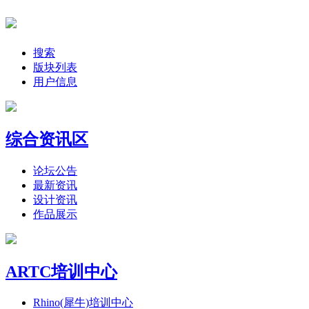
搜索
版块列表
用户信息
综合资讯区
论坛公告
最新资讯
设计资讯
作品展示
ARTC培训中心
Rhino(犀牛)培训中心